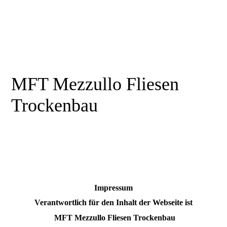
MFT Mezzullo Fliesen
Trockenbau
Impressum
Verantwortlich für den Inhalt der Webseite ist
MFT Mezzullo Fliesen Trockenbau