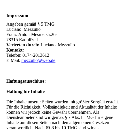
Impressum
Angaben gemäß § 5 TMG
Luciano Mezzullo
Franz-Anton-Mesmerstr.26a
78315 Radolfzell
Vertreten durch:
Luciano Mezzullo
Kontakt:
Telefon: 0174-2013612
E-Mail:
mezzullo@web.de
Haftungsausschluss:
Haftung für Inhalte
Die Inhalte unserer Seiten wurden mit größter Sorgfalt erstellt.
Für die Richtigkeit, Vollständigkeit und Aktualität der Inhalte
können wir jedoch keine Gewähr übernehmen. Als
Diensteanbieter sind wir gemäß § 7 Abs.1 TMG für eigene
Inhalte auf diesen Seiten nach den allgemeinen Gesetzen
verantwortlich. Nach §§ 8 bis 10 TMG sind wir als