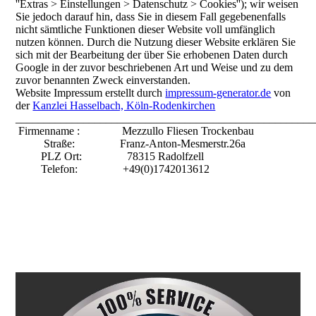
''Extras > Einstellungen > Datenschutz > Cookies''); wir weisen
Sie jedoch darauf hin, dass Sie in diesem Fall gegebenenfalls
nicht sämtliche Funktionen dieser Website voll umfänglich
nutzen können. Durch die Nutzung dieser Website erklären Sie
sich mit der Bearbeitung der über Sie erhobenen Daten durch
Google in der zuvor beschriebenen Art und Weise und zu dem
zuvor benannten Zweck einverstanden.
Website Impressum erstellt durch
impressum-generator.de
von
der
Kanzlei Hasselbach, Köln-Rodenkirchen
_____________________________________________________
Firmenname : Mezzullo Fliesen Trockenbau
Straße: Franz-Anton-Mesmerstr.26a
PLZ Ort: 78315 Radolfzell
Telefon: +49(0)1742013612