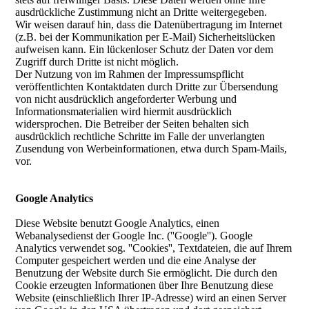
ausdrückliche Zustimmung nicht an Dritte weitergegeben.
Wir weisen darauf hin, dass die Datenübertragung im Internet
(z.B. bei der Kommunikation per E-Mail) Sicherheitslücken
aufweisen kann. Ein lückenloser Schutz der Daten vor dem
Zugriff durch Dritte ist nicht möglich.
Der Nutzung von im Rahmen der Impressumspflicht
veröffentlichten Kontaktdaten durch Dritte zur Übersendung
von nicht ausdrücklich angeforderter Werbung und
Informationsmaterialien wird hiermit ausdrücklich
widersprochen. Die Betreiber der Seiten behalten sich
ausdrücklich rechtliche Schritte im Falle der unverlangten
Zusendung von Werbeinformationen, etwa durch Spam-Mails,
vor.
Google Analytics
Diese Website benutzt Google Analytics, einen
Webanalysedienst der Google Inc. (''Google''). Google
Analytics verwendet sog. ''Cookies'', Textdateien, die auf Ihrem
Computer gespeichert werden und die eine Analyse der
Benutzung der Website durch Sie ermöglicht. Die durch den
Cookie erzeugten Informationen über Ihre Benutzung diese
Website (einschließlich Ihrer IP-Adresse) wird an einen Server