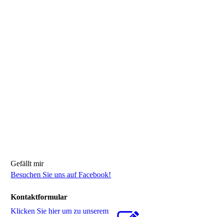
Gefällt mir
Besuchen Sie uns auf Facebook!
Kontaktformular
Klicken Sie hier um zu unserem